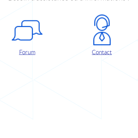
Forum
Contact