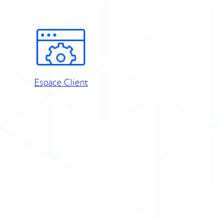
Espace Client