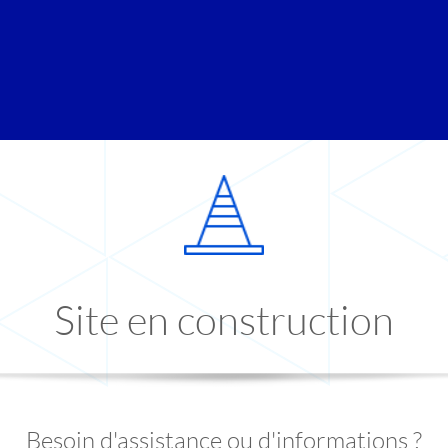
Site en construction
Besoin d'assistance ou d'informations ?