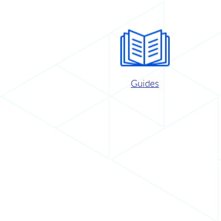
Guides